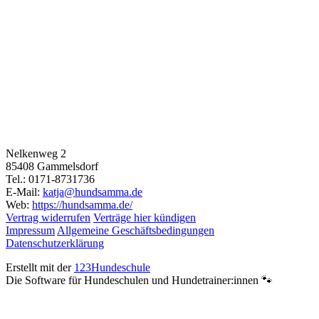
Nelkenweg 2
85408 Gammelsdorf
Tel.: 0171-8731736
E-Mail:
katja@hundsamma.de
Web:
https://hundsamma.de/
Vertrag widerrufen
Verträge hier kündigen
Impressum
Allgemeine Geschäftsbedingungen
Datenschutzerklärung
Erstellt mit der
123Hundeschule
Die Software für Hundeschulen und Hundetrainer:innen 🐾