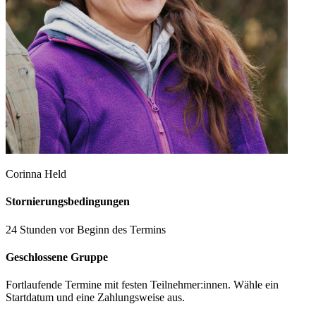
Corinna Held
Stornierungsbedingungen
24 Stunden vor Beginn des Termins
Geschlossene Gruppe
Fortlaufende Termine mit festen Teilnehmer:innen. Wähle ein
Startdatum und eine Zahlungsweise aus.