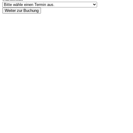
Weiter zur Buchung
Footer