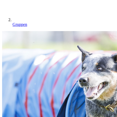
Gruppen