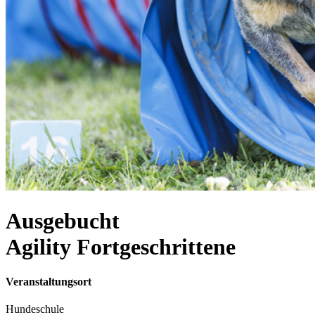
Ausgebucht
Agility Fortgeschrittene
Veranstaltungsort
Hundeschule