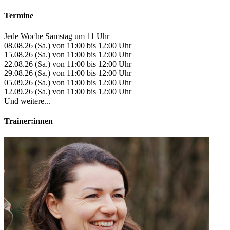
Termine
Jede Woche Samstag um 11 Uhr
08.08.26 (Sa.) von 11:00 bis 12:00 Uhr
15.08.26 (Sa.) von 11:00 bis 12:00 Uhr
22.08.26 (Sa.) von 11:00 bis 12:00 Uhr
29.08.26 (Sa.) von 11:00 bis 12:00 Uhr
05.09.26 (Sa.) von 11:00 bis 12:00 Uhr
12.09.26 (Sa.) von 11:00 bis 12:00 Uhr
Und weitere...
Trainer:innen