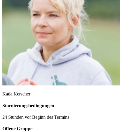
Katja Kerscher
Stornierungsbedingungen
24 Stunden vor Beginn des Termins
Offene Gruppe