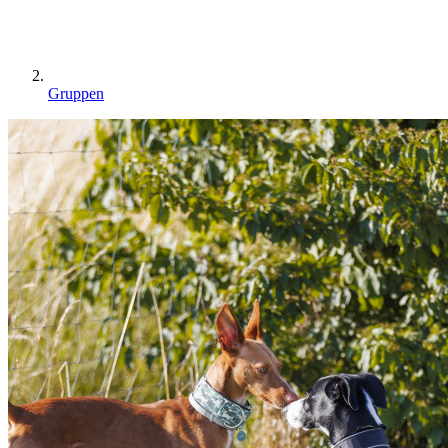
Gruppen