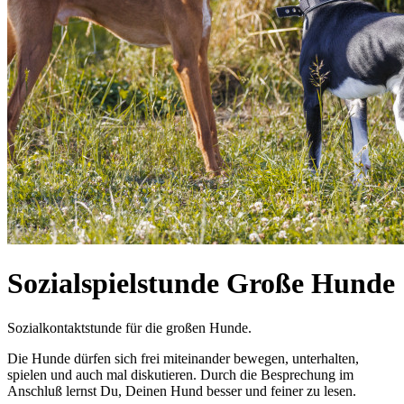
Sozialspielstunde Große Hunde
Sozialkontaktstunde für die großen Hunde.
Die Hunde dürfen sich frei miteinander bewegen, unterhalten,
spielen und auch mal diskutieren. Durch die Besprechung im
Anschluß lernst Du, Deinen Hund besser und feiner zu lesen.