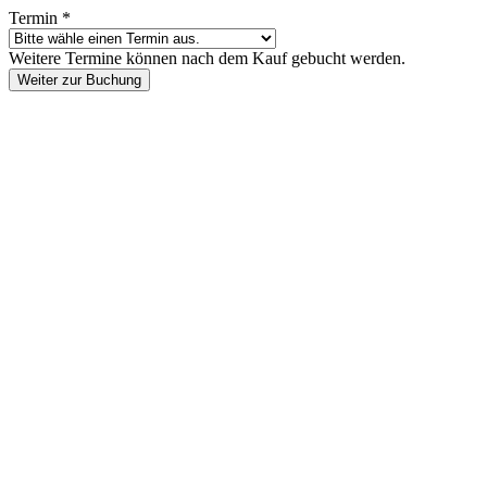
Termin
*
Weitere Termine können nach dem Kauf gebucht werden.
Weiter zur Buchung
Footer