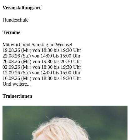
Veranstaltungsort
Hundeschule
Termine
Mittwoch und Samstag im Wechsel
19.08.26 (Mi.) von 18:30 bis 19:30 Uhr
22.08.26 (Sa.) von 14:00 bis 15:00 Uhr
26.08.26 (Mi.) von 19:30 bis 20:30 Uhr
02.09.26 (Mi.) von 18:30 bis 19:30 Uhr
12.09.26 (Sa.) von 14:00 bis 15:00 Uhr
16.09.26 (Mi.) von 18:30 bis 19:30 Uhr
Und weitere...
Trainer:innen