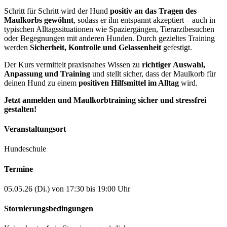
Schritt für Schritt wird der Hund
positiv an das Tragen des
Maulkorbs gewöhnt
, sodass er ihn entspannt akzeptiert – auch in
typischen Alltagssituationen wie Spaziergängen, Tierarztbesuchen
oder Begegnungen mit anderen Hunden. Durch gezieltes Training
werden
Sicherheit, Kontrolle und Gelassenheit
gefestigt.
Der Kurs vermittelt praxisnahes Wissen zu
richtiger Auswahl,
Anpassung und Training
und stellt sicher, dass der Maulkorb für
deinen Hund zu einem
positiven Hilfsmittel im Alltag
wird.
Jetzt anmelden und Maulkorbtraining sicher und stressfrei
gestalten!
Veranstaltungsort
Hundeschule
Termine
05.05.26 (Di.) von 17:30 bis 19:00 Uhr
Stornierungsbedingungen