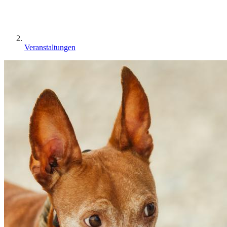
Veranstaltungen