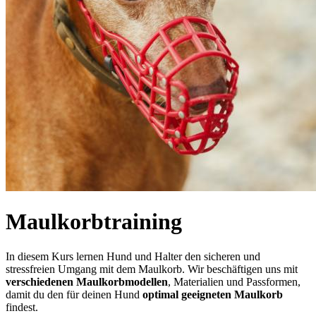
Maulkorbtraining
In diesem Kurs lernen Hund und Halter den sicheren und
stressfreien Umgang mit dem Maulkorb. Wir beschäftigen uns mit
verschiedenen Maulkorbmodellen
, Materialien und Passformen,
damit du den für deinen Hund
optimal geeigneten Maulkorb
findest.