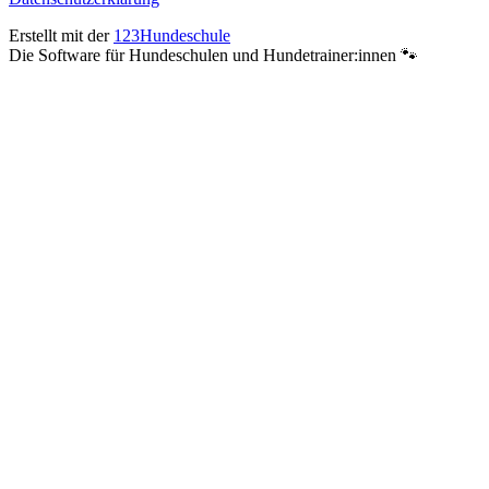
Erstellt mit der
123Hundeschule
Die Software für Hundeschulen und Hundetrainer:innen 🐾