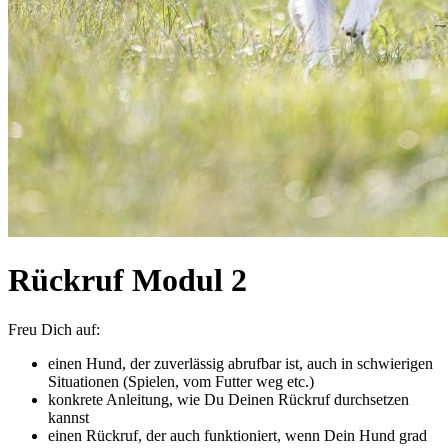
Rückruf Modul 2
Freu Dich auf:
einen Hund, der zuverlässig abrufbar ist, auch in schwierigen
Situationen (Spielen, vom Futter weg etc.)
konkrete Anleitung, wie Du Deinen Rückruf durchsetzen
kannst
einen Rückruf, der auch funktioniert, wenn Dein Hund grad