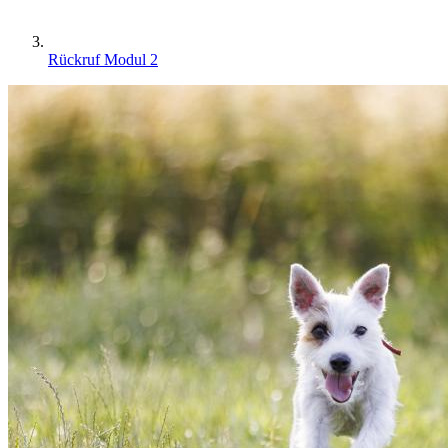
Rückruf Modul 2