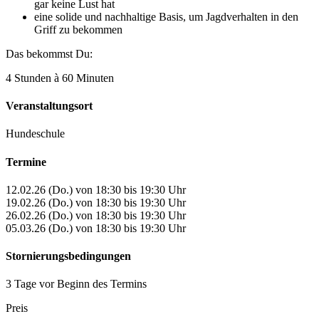
gar keine Lust hat
eine solide und nachhaltige Basis, um Jagdverhalten in den
Griff zu bekommen
Das bekommst Du:
4 Stunden à 60 Minuten
Veranstaltungsort
Hundeschule
Termine
12.02.26 (Do.) von 18:30 bis 19:30 Uhr
19.02.26 (Do.) von 18:30 bis 19:30 Uhr
26.02.26 (Do.) von 18:30 bis 19:30 Uhr
05.03.26 (Do.) von 18:30 bis 19:30 Uhr
Stornierungsbedingungen
3 Tage vor Beginn des Termins
Preis