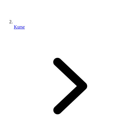
Kurse