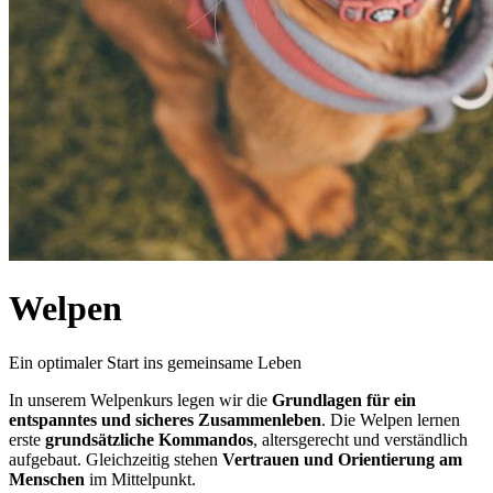
Welpen
Ein optimaler Start ins gemeinsame Leben
In unserem Welpenkurs legen wir die
Grundlagen für ein
entspanntes und sicheres Zusammenleben
. Die Welpen lernen
erste
grundsätzliche Kommandos
, altersgerecht und verständlich
aufgebaut. Gleichzeitig stehen
Vertrauen und Orientierung am
Menschen
im Mittelpunkt.