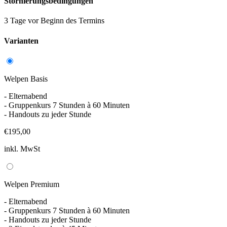
Stornierungsbedingungen
3 Tage vor Beginn des Termins
Varianten
Welpen Basis
- Elternabend
- Gruppenkurs 7 Stunden à 60 Minuten
- Handouts zu jeder Stunde
€195,00
inkl. MwSt
Welpen Premium
- Elternabend
- Gruppenkurs 7 Stunden à 60 Minuten
- Handouts zu jeder Stunde