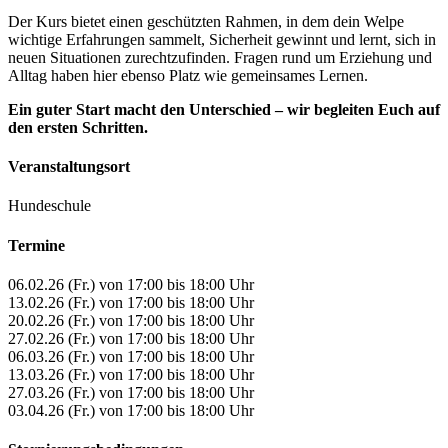
Der Kurs bietet einen geschützten Rahmen, in dem dein Welpe
wichtige Erfahrungen sammelt, Sicherheit gewinnt und lernt, sich in
neuen Situationen zurechtzufinden. Fragen rund um Erziehung und
Alltag haben hier ebenso Platz wie gemeinsames Lernen.
Ein guter Start macht den Unterschied – wir begleiten Euch auf
den ersten Schritten.
Veranstaltungsort
Hundeschule
Termine
06.02.26 (Fr.) von 17:00 bis 18:00 Uhr
13.02.26 (Fr.) von 17:00 bis 18:00 Uhr
20.02.26 (Fr.) von 17:00 bis 18:00 Uhr
27.02.26 (Fr.) von 17:00 bis 18:00 Uhr
06.03.26 (Fr.) von 17:00 bis 18:00 Uhr
13.03.26 (Fr.) von 17:00 bis 18:00 Uhr
27.03.26 (Fr.) von 17:00 bis 18:00 Uhr
03.04.26 (Fr.) von 17:00 bis 18:00 Uhr