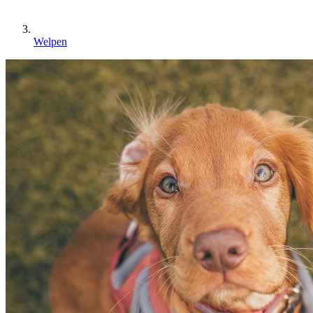
Welpen