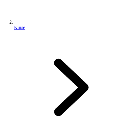
Kurse