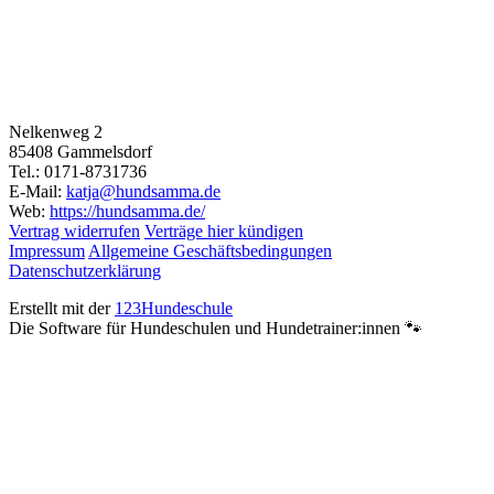
Nelkenweg 2
85408 Gammelsdorf
Tel.: 0171-8731736
E-Mail:
katja@hundsamma.de
Web:
https://hundsamma.de/
Vertrag widerrufen
Verträge hier kündigen
Impressum
Allgemeine Geschäftsbedingungen
Datenschutzerklärung
Erstellt mit der
123Hundeschule
Die Software für Hundeschulen und Hundetrainer:innen 🐾