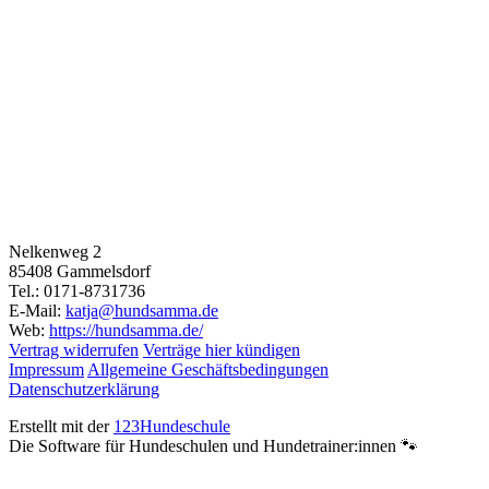
Nelkenweg 2
85408 Gammelsdorf
Tel.: 0171-8731736
E-Mail:
katja@hundsamma.de
Web:
https://hundsamma.de/
Vertrag widerrufen
Verträge hier kündigen
Impressum
Allgemeine Geschäftsbedingungen
Datenschutzerklärung
Erstellt mit der
123Hundeschule
Die Software für Hundeschulen und Hundetrainer:innen 🐾