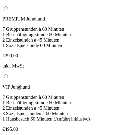
PREMIUM Junghund
7 Gruppenstunden à 60 Minuten
1 Beschäftigungsstunde 60 Minuten
2 Einzelstunden à 45 Minuten
1 Sozialspielstunde 60 Minuten
€390,00
inkl. MwSt
VIP Junghund
7 Gruppenstunden à 60 Minuten
1 Beschäftigungsstunde 60 Minuten
2 Einzelstunden à 45 Minuten
3 Sozialspielstunden à 60 Minuten
1 Hausbesuch 60 Minuten (Anfahrt inklusive)
€495,00