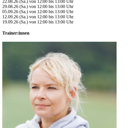
22.08.26 (Sa.) von 12:00 bis 13:00 Uhr
29.08.26 (Sa.) von 12:00 bis 13:00 Uhr
05.09.26 (Sa.) von 12:00 bis 13:00 Uhr
12.09.26 (Sa.) von 12:00 bis 13:00 Uhr
19.09.26 (Sa.) von 12:00 bis 13:00 Uhr
Trainer:innen