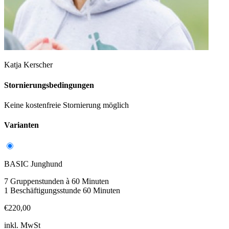
Katja Kerscher
Stornierungsbedingungen
Keine kostenfreie Stornierung möglich
Varianten
BASIC Junghund
7 Gruppenstunden à 60 Minuten
1 Beschäftigungsstunde 60 Minuten
€220,00
inkl. MwSt