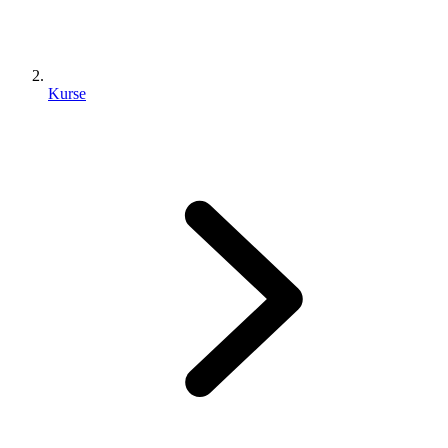
Kurse